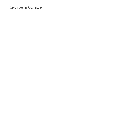
Смотреть больше