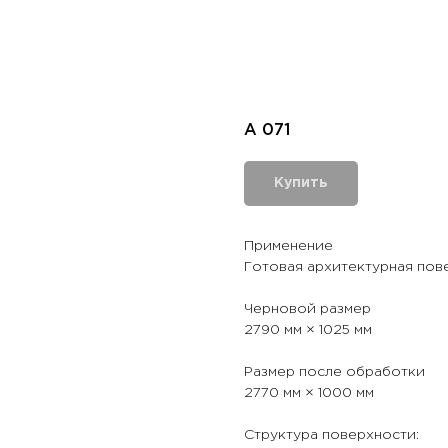
A 071
Купить
Применение
Готовая архитектурная пов
Черновой размер
2790 мм × 1025 мм
Размер после обработки
2770 мм × 1000 мм
Структура поверхности: