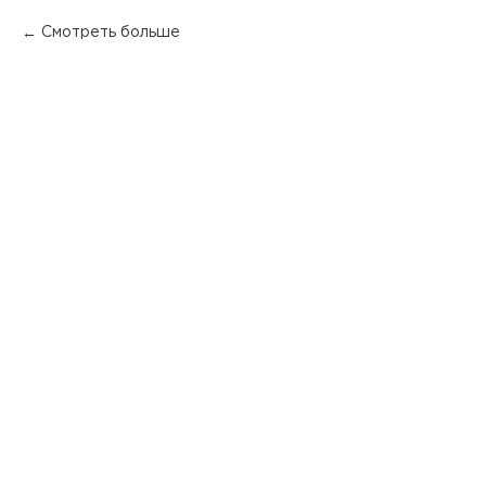
Смотреть больше