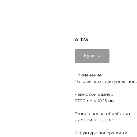
A 123
Купить
Применение
Готовая архитектурная пов
Черновой размер
2790 мм × 1025 мм
Размер после обработки
2770 мм × 1000 мм
Структура поверхности: