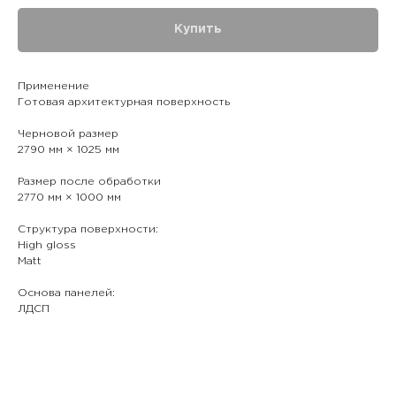
Купить
Применение
Готовая архитектурная поверхность
Черновой размер
2790 мм × 1025 мм
Размер после обработки
2770 мм × 1000 мм
Структура поверхности:
High gloss
Matt
Основа панелей:
ЛДСП