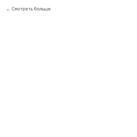
Смотреть больше