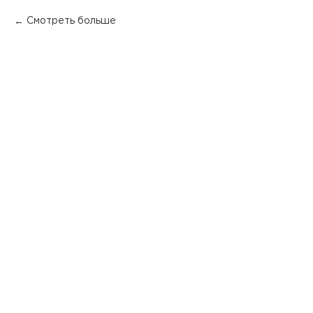
Смотреть больше