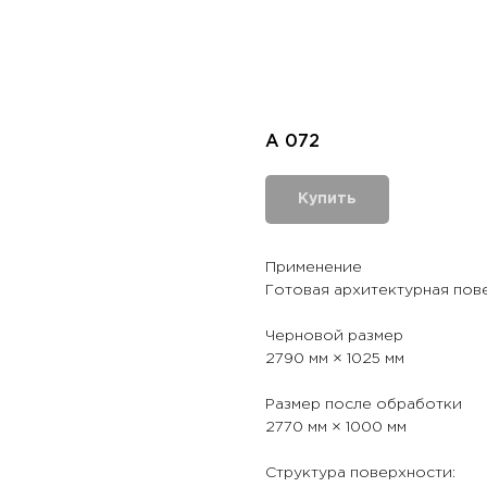
A 072
Купить
Применение
Готовая архитектурная пов
Черновой размер
2790 мм × 1025 мм
Размер после обработки
2770 мм × 1000 мм
Структура поверхности: