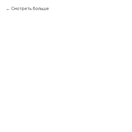
Смотреть больше