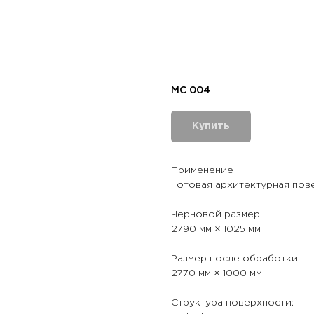
МС 004
Купить
Применение
Готовая архитектурная пов
Черновой размер
2790 мм × 1025 мм
Размер после обработки
2770 мм × 1000 мм
Структура поверхности: